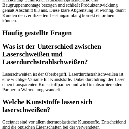
Baugruppenmontage bezogen und schließt Produktentwicklung
gemäß Abschnitt 8.3 aus. Diese klare Abgrenzung ist wichtig, damit
Kunden den zertifizierten Leistungsumfang korrekt einordnen
können.
Häufig gestellte Fragen
Was ist der Unterschied zwischen
Laserschweißen und
Laserdurchstrahlschweißen?
Laserschweißen ist der Oberbegriff. Laserdurchstrahlschweißen ist
eine wichtige Variante für Kunststoffe. Dabei durchdringt der Laser
einen transparenten Kunststoffpartner und wird im absorbierenden
Partner in Wärme umgewandelt.
Welche Kunststoffe lassen sich
laserschweißen?
Geeignet sind vor allem thermoplastische Kunststoffe. Entscheidend
sind die optischen Eigenschaften bei der verwendeten