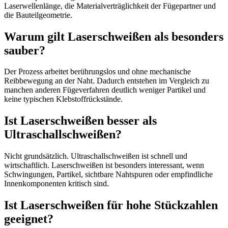
Laserwellenlänge, die Materialverträglichkeit der Fügepartner und
die Bauteilgeometrie.
Warum gilt Laserschweißen als besonders
sauber?
Der Prozess arbeitet berührungslos und ohne mechanische
Reibbewegung an der Naht. Dadurch entstehen im Vergleich zu
manchen anderen Fügeverfahren deutlich weniger Partikel und
keine typischen Klebstoffrückstände.
Ist Laserschweißen besser als
Ultraschallschweißen?
Nicht grundsätzlich. Ultraschallschweißen ist schnell und
wirtschaftlich. Laserschweißen ist besonders interessant, wenn
Schwingungen, Partikel, sichtbare Nahtspuren oder empfindliche
Innenkomponenten kritisch sind.
Ist Laserschweißen für hohe Stückzahlen
geeignet?