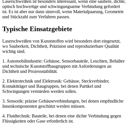
Laserschweißen ist besonders interessant, wenn eine saubere, dichte,
optisch hochwertige und schwingungsarme Verbindung gefordert
ist. Es ist aber nur dann sinnvoll, wenn Materialpaarung, Geometrie
und Stückzahl zum Verfahren passen.
Typische Einsatzgebiete
Laserschweißen von Kunststoffen wird besonders dort eingesetzt,
wo Sauberkeit, Dichtheit, Präzision und reproduzierbare Qualität
wichtig sind.
1. Automobilindustrie: Gehäuse, Sensorbauteile, Leuchten, Behälter
und technische Kunststoffbaugruppen mit Anforderungen an
Dichtheit und Prozessstabilität.
2. Elektrotechnik und Elektronik: Gehäuse, Steckverbinder,
Kontaktträger und Baugruppen, bei denen Partikel und
Schwingungen vermieden werden sollen.
3. Sensorik: präzise Gehäuseverbindungen, bei denen empfindliche
Innenkomponenten geschützt werden müssen.
4. Fluidtechnik: Bauteile, bei denen eine dichte Verbindung gegen
Flüssigkeiten oder Gase erforderlich ist.