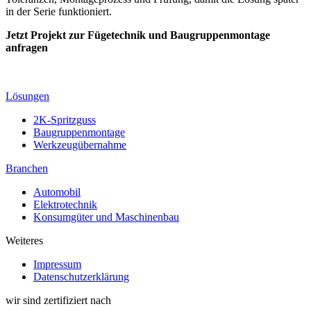
in der Serie funktioniert.
Jetzt Projekt zur Fügetechnik und Baugruppenmontage
anfragen
Lösungen
2K-Spritzguss
Baugruppenmontage
Werkzeugübernahme
Branchen
Automobil
Elektrotechnik
Konsumgüter und Maschinenbau
Weiteres
Impressum
Datenschutzerklärung
wir sind zertifiziert nach